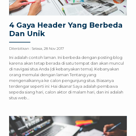
4 Gaya Header Yang Berbeda
Dan Unik
Diterbitkan :
Selasa, 28 Nov 2017
Ini adalah contoh laman. Ini berbeda dengan posting blog
karena akan tetap berada di satu tempat dan akan muncul
di navigasi situs Anda (di kebanyakan tema). Kebanyakan
orang memulai dengan laman Tentang yang
mengenalkannya ke calon pengunjung situs. Biasanya
terdengar seperti ini: Hai disana! Saya adalah pembawa
sepeda siang hari, calon aktor di malam hari, dan ini adalah
situs web...