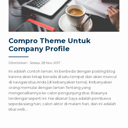
Compro Theme Untuk
Company Profile
Diterbitkan :
Selasa, 28 Nov 2017
Ini adalah contoh laman. Ini berbeda dengan posting blog
karena akan tetap berada di satu tempat dan akan muncul
di navigasi situs Anda (di kebanyakan tema). Kebanyakan
orang memulai dengan laman Tentang yang
mengenalkannya ke calon pengunjung situs. Biasanya
terdengar seperti ini: Hai disana! Saya adalah pembawa
sepeda siang hari, calon aktor di malam hari, dan ini adalah
situs web...